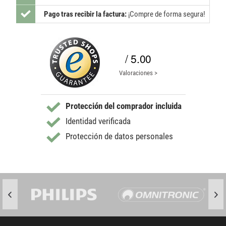
Pago tras recibir la factura:
¡Compre de forma segura!
/ 5.00
Valoraciones >
Protección del comprador incluida
Identidad verificada
Protección de datos personales