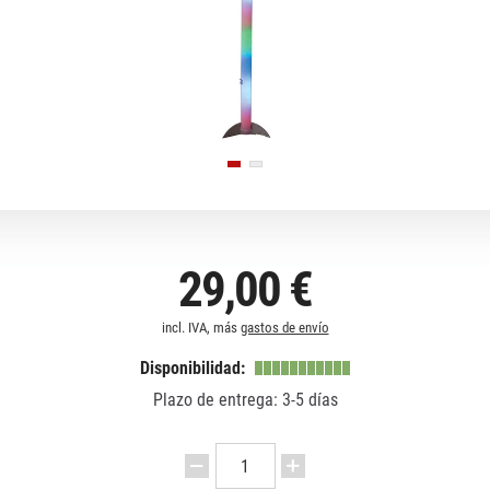
29,00 €
incl. IVA, más
gastos de envío
Disponibilidad:
Plazo de entrega: 3-5 días