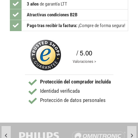
3 años
de garantía LTT
Atractivas condiciones B2B
Pago tras recibir la factura:
¡Compre de forma segura!
/ 5.00
Valoraciones >
Protección del comprador incluida
Identidad verificada
Protección de datos personales