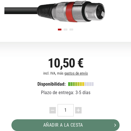
10,50 €
incl. IVA, más
gastos de envío
Disponibilidad:
Plazo de entrega: 3-5 días
AÑADIR A LA CESTA