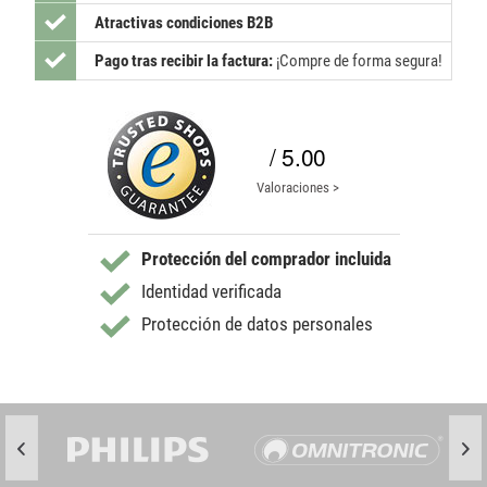
Atractivas condiciones B2B
Pago tras recibir la factura:
¡Compre de forma segura!
/ 5.00
Valoraciones >
Protección del comprador incluida
Identidad verificada
Protección de datos personales