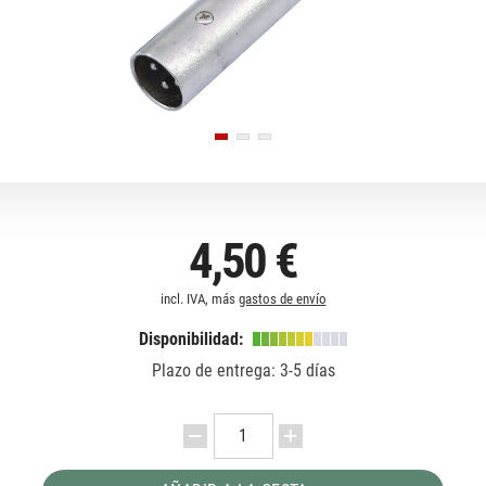
4,50 €
incl. IVA, más
gastos de envío
Disponibilidad:
Plazo de entrega: 3-5 días