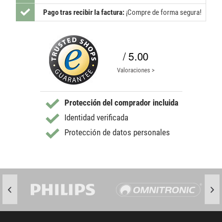
Pago tras recibir la factura:
¡Compre de forma segura!
/ 5.00
Valoraciones >
Protección del comprador incluida
Identidad verificada
Protección de datos personales