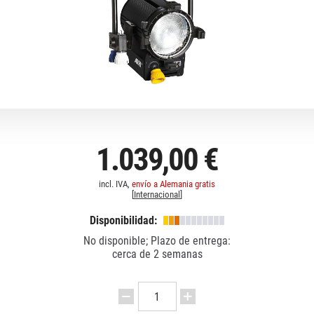
1.039,00 €
incl. IVA,
envío a Alemania gratis
[
Internacional
]
Disponibilidad:
No disponible; Plazo de entrega:
cerca de 2 semanas