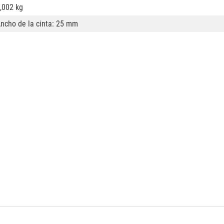
,002 kg
ncho de la cinta: 25 mm