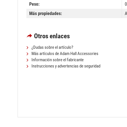
Peso:
0
Más propiedades:
A
Otros enlaces
¿Dudas sobre el artículo?
Más artículos de Adam Hall Accessories
Información sobre el fabricante
Instrucciones y advertencias de seguridad