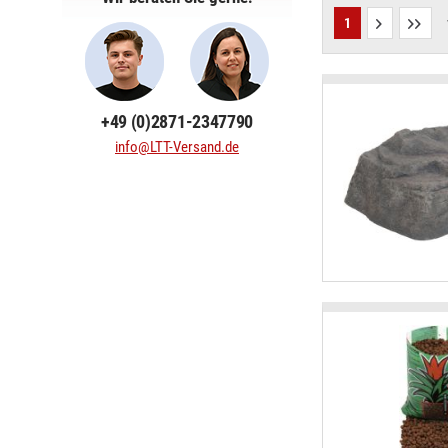
1
+49 (0)2871-2347790
info@LTT-Versand.de