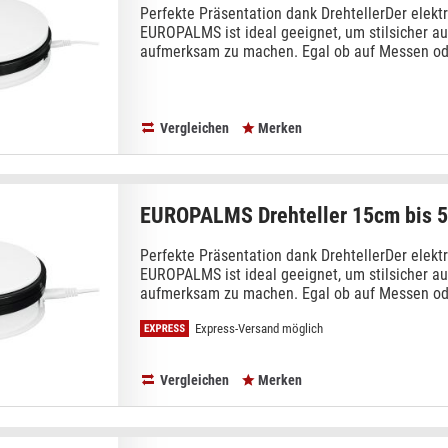
Perfekte Präsentation dank DrehtellerDer elektr
EUROPALMS ist ideal geeignet, um stilsicher au
aufmerksam zu machen. Egal ob auf Messen oder
Vergleichen
Merken
EUROPALMS Drehteller 15cm bis 
Perfekte Präsentation dank DrehtellerDer elektr
EUROPALMS ist ideal geeignet, um stilsicher au
aufmerksam zu machen. Egal ob auf Messen oder
Express-Versand möglich
Vergleichen
Merken