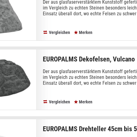
Der aus glasfaserverstärktem Kunststoff geferti
im Vergleich zu echten Steinen besonders leich
Einsatz überall dort, wo echte Felsen zu schwer 
Vergleichen
Merken
EUROPALMS Dekofelsen, Vulcano
Der aus glasfaserverstärktem Kunststoff geferti
im Vergleich zu echten Steinen besonders leich
Einsatz überall dort, wo echte Felsen zu schwer 
Vergleichen
Merken
EUROPALMS Drehteller 45cm bis 