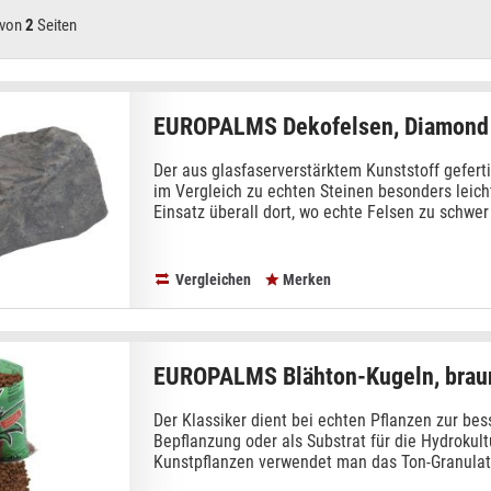
von
2
Seiten
EUROPALMS Dekofelsen, Diamond
Der aus glasfaserverstärktem Kunststoff geferti
im Vergleich zu echten Steinen besonders leich
Einsatz überall dort, wo echte Felsen zu schwer 
Vergleichen
Merken
EUROPALMS Blähton-Kugeln, brau
Der Klassiker dient bei echten Pflanzen zur be
Bepflanzung oder als Substrat für die Hydrokult
Kunstpflanzen verwendet man das Ton-Granulat 