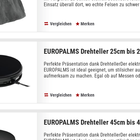
Einsatz überall dort, wo echte Felsen zu schwer 
Vergleichen
Merken
EUROPALMS Drehteller 25cm bis 
Perfekte Präsentation dank DrehtellerDer elektr
EUROPALMS ist ideal geeignet, um stilsicher au
aufmerksam zu machen. Egal ob auf Messen oder
Vergleichen
Merken
EUROPALMS Drehteller 45cm bis 
Perfekte Präsentation dank DrehtellerDer elektr