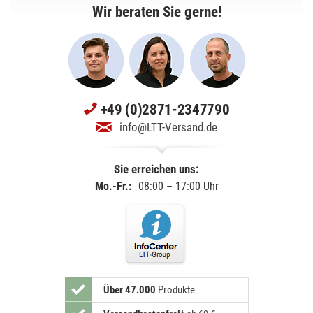
Wir beraten Sie gerne!
+49 (0)2871-2347790
info@LTT-Versand.de
Sie erreichen uns:
Mo.-Fr.:
08:00 – 17:00 Uhr
Über 47.000
Produkte