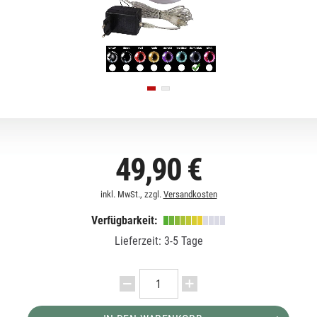
49,90 €
inkl. MwSt., zzgl.
Versandkosten
Verfügbarkeit:
Lieferzeit: 3-5 Tage