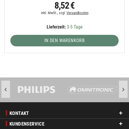
8,52 €
inkl. MwSt., zzgl.
Versandkosten
Lieferzeit:
3-5 Tage
IN DEN WARENKORB
KONTAKT
KUNDENSERVICE