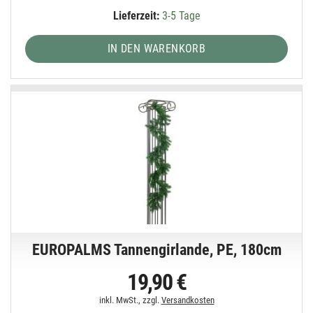
Lieferzeit:
3-5 Tage
IN DEN WARENKORB
EUROPALMS Tannengirlande, PE, 180cm
19,90 €
inkl. MwSt., zzgl.
Versandkosten