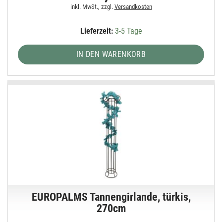
inkl. MwSt., zzgl.
Versandkosten
Lieferzeit:
3-5 Tage
IN DEN WARENKORB
EUROPALMS Tannengirlande, türkis,
270cm