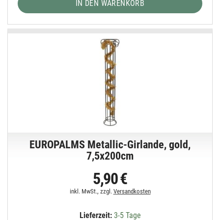
IN DEN WARENKORB
EUROPALMS Metallic-Girlande, gold,
7,5x200cm
5,90 €
inkl. MwSt., zzgl.
Versandkosten
Lieferzeit:
3-5 Tage