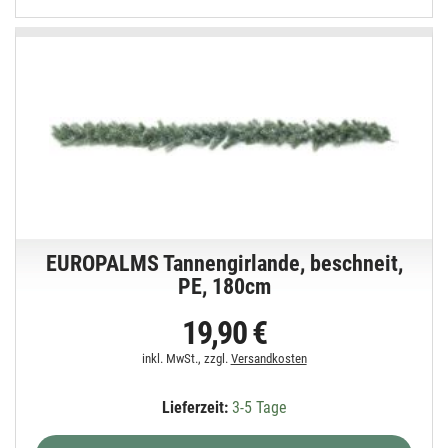
EUROPALMS Tannengirlande, beschneit,
PE, 180cm
19,90 €
inkl. MwSt., zzgl.
Versandkosten
Lieferzeit:
3-5 Tage