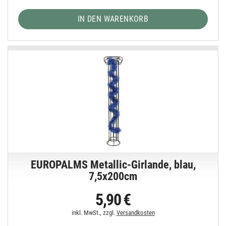
IN DEN WARENKORB
EUROPALMS Metallic-Girlande, blau,
7,5x200cm
5,90 €
inkl. MwSt., zzgl.
Versandkosten