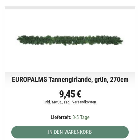
EUROPALMS Tannengirlande, grün, 270cm
9,45 €
inkl. MwSt., zzgl.
Versandkosten
Lieferzeit:
3-5 Tage
IN DEN WARENKORB