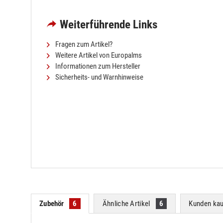
Weiterführende Links
Fragen zum Artikel?
Weitere Artikel von Europalms
Informationen zum Hersteller
Sicherheits- und Warnhinweise
Zubehör
6
Ähnliche Artikel
6
Kunden kau