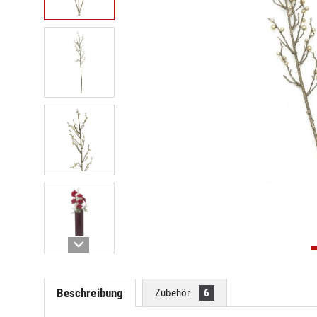
Beschreibung
Zubehör
6