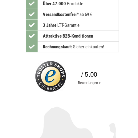
Über 47.000
Produkte
Versandkostenfrei
*
ab 69 €
3 Jahre
LTT-Garantie
Attraktive B2B-Konditionen
Rechnungskauf:
Sicher einkaufen!
/ 5.00
Bewertungen >