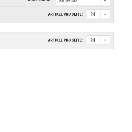
ARTIKEL PRO SEITE:
ARTIKEL PRO SEITE: