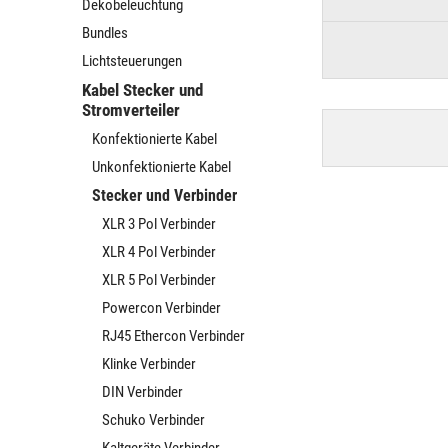
Dekobeleuchtung
Bundles
Lichtsteuerungen
Kabel Stecker und
Stromverteiler
Konfektionierte Kabel
Unkonfektionierte Kabel
Stecker und Verbinder
XLR 3 Pol Verbinder
XLR 4 Pol Verbinder
XLR 5 Pol Verbinder
Powercon Verbinder
RJ45 Ethercon Verbinder
Klinke Verbinder
DIN Verbinder
Schuko Verbinder