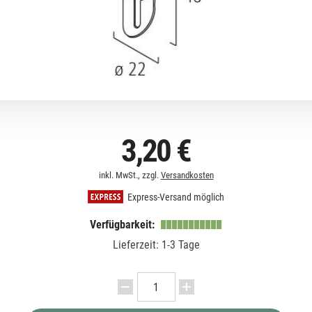
3,20 €
inkl. MwSt., zzgl.
Versandkosten
Express-Versand möglich
Verfügbarkeit:
Lieferzeit: 1-3 Tage