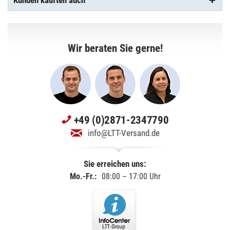
Kunden kauften auch
Wir beraten Sie gerne!
+49 (0)2871-2347790
info@LTT-Versand.de
Sie erreichen uns:
Mo.-Fr.:
08:00 – 17:00 Uhr