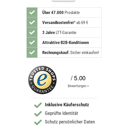
Über 47.000
Produkte
Versandkostenfrei
*
ab 69 €
3 Jahre
LTT-Garantie
Attraktive B2B-Konditionen
Rechnungskauf:
Sicher einkaufen!
/ 5.00
Bewertungen >
Inklusive Käuferschutz
Geprüfte Identität
Schutz persönlicher Daten