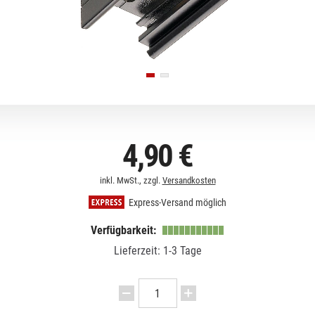
4,90 €
inkl. MwSt., zzgl.
Versandkosten
Express-Versand möglich
Verfügbarkeit:
Lieferzeit: 1-3 Tage