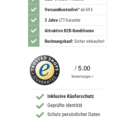
Versandkostenfrei
*
ab 69 €
3 Jahre
LTT-Garantie
Attraktive B2B-Konditionen
Rechnungskauf:
Sicher einkaufen!
/ 5.00
Bewertungen >
Inklusive Käuferschutz
Geprüfte Identität
Schutz persönlicher Daten