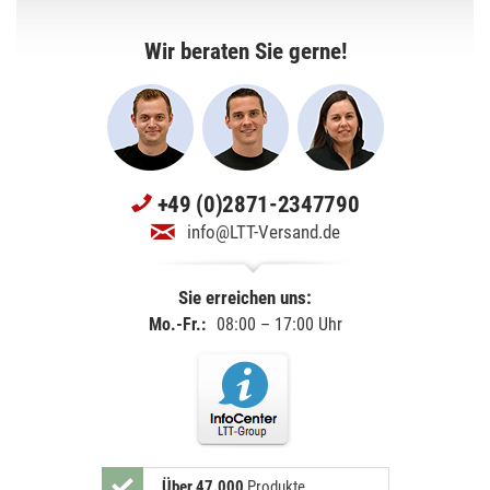
Wir beraten Sie gerne!
+49 (0)2871-2347790
info@LTT-Versand.de
Sie erreichen uns:
Mo.-Fr.:
08:00 – 17:00 Uhr
Über 47.000
Produkte