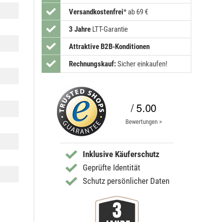
Versandkostenfrei
*
ab 69 €
3 Jahre
LTT-Garantie
Attraktive B2B-Konditionen
Rechnungskauf:
Sicher einkaufen!
/ 5.00
Bewertungen >
Inklusive Käuferschutz
Geprüfte Identität
Schutz persönlicher Daten