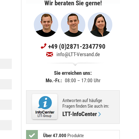
Wir beraten Sie gerne!
+49 (0)2871-2347790
info@LTT-Versand.de
Sie erreichen uns:
Mo.-Fr.:
08:00 – 17:00 Uhr
Antworten auf häufige
Fragen finden Sie
auch im
:
LTT-InfoCenter
Über 47.000
Produkte