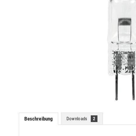
Beschreibung
Downloads
2