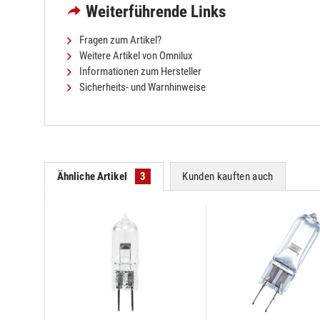
Weiterführende Links
Fragen zum Artikel?
Weitere Artikel von Omnilux
Informationen zum Hersteller
Sicherheits- und Warnhinweise
Ähnliche Artikel
3
Kunden kauften auch