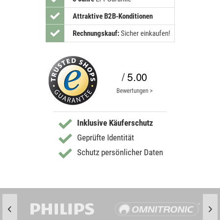
Attraktive B2B-Konditionen
Rechnungskauf:
Sicher einkaufen!
/ 5.00
Bewertungen >
Inklusive Käuferschutz
Geprüfte Identität
Schutz persönlicher Daten