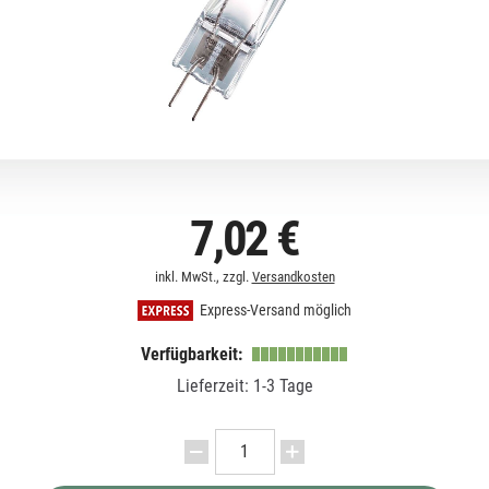
7,02 €
inkl. MwSt., zzgl.
Versandkosten
Express-Versand möglich
Verfügbarkeit:
Lieferzeit: 1-3 Tage