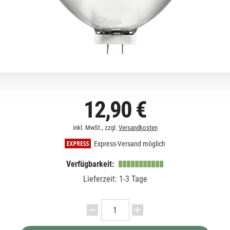
12,90 €
inkl. MwSt., zzgl.
Versandkosten
Express-Versand möglich
Verfügbarkeit:
Lieferzeit: 1-3 Tage