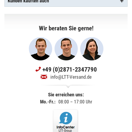
Kunden kauften auch
Wir beraten Sie gerne!
+49 (0)2871-2347790
info@LTT-Versand.de
Sie erreichen uns:
Mo.-Fr.:
08:00 – 17:00 Uhr