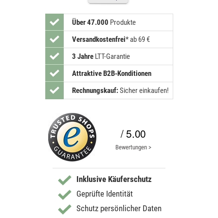
Über 47.000
Produkte
Versandkostenfrei
*
ab 69 €
3 Jahre
LTT-Garantie
Attraktive B2B-Konditionen
Rechnungskauf:
Sicher einkaufen!
/ 5.00
Bewertungen >
Inklusive Käuferschutz
Geprüfte Identität
Schutz persönlicher Daten