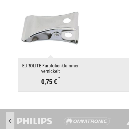
EUROLITE Farbfolienklammer
vernickelt
*
0,75 €