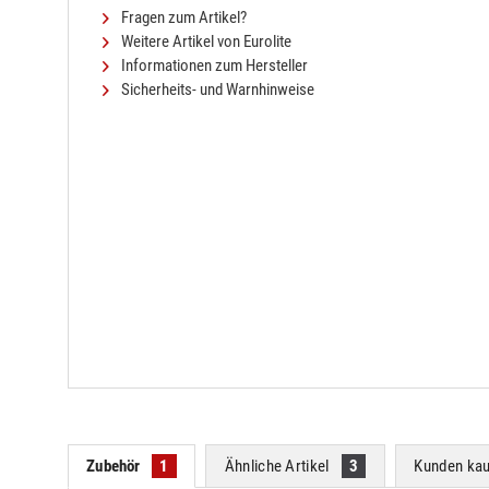
Fragen zum Artikel?
Weitere Artikel von Eurolite
Informationen zum Hersteller
Sicherheits- und Warnhinweise
Zubehör
1
Ähnliche Artikel
3
Kunden kau