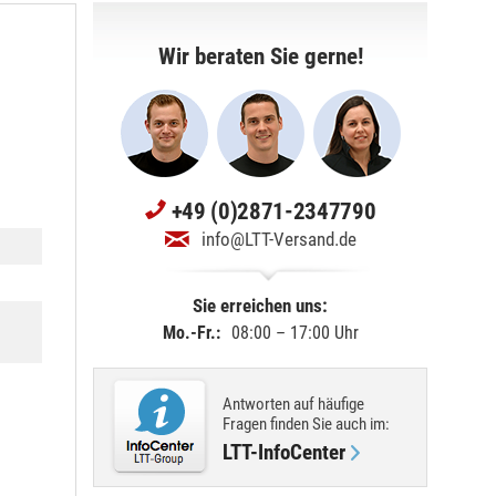
Wir beraten Sie gerne!
+49 (0)2871-2347790
info@LTT-Versand.de
Sie erreichen uns:
Mo.-Fr.:
08:00 – 17:00 Uhr
Antworten auf häufige
Fragen finden Sie
auch im
:
LTT-InfoCenter