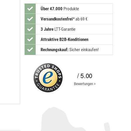
Über 47.000
Produkte
Versandkostenfrei
*
ab 69 €
3 Jahre
LTT-Garantie
Attraktive B2B-Konditionen
Rechnungskauf:
Sicher einkaufen!
/ 5.00
Bewertungen >