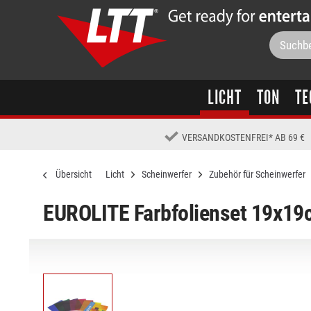
LICHT
TON
TE
VERSANDKOSTENFREI
*
AB 69 €
Übersicht
Licht
Scheinwerfer
Zubehör für Scheinwerfer
EUROLITE Farbfolienset 19x19