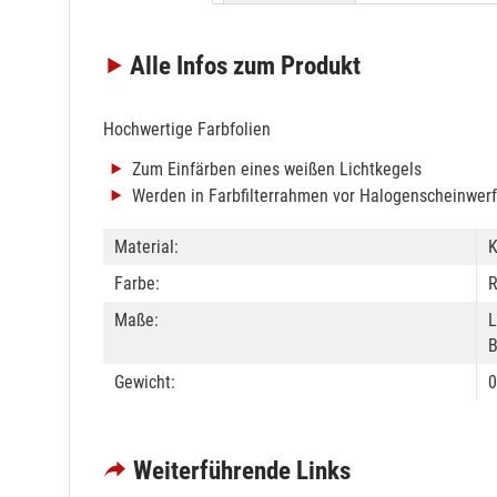
Alle Infos
zum Produkt
Hochwertige Farbfolien
Zum Einfärben eines weißen Lichtkegels
Werden in Farbfilterrahmen vor Halogenscheinwerf
Material:
K
Farbe:
R
Maße:
L
B
Gewicht:
0
Weiterführende Links