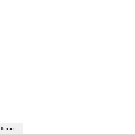
ften auch