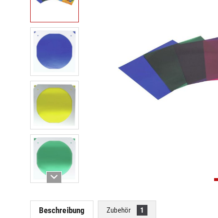
Beschreibung
Zubehör
1