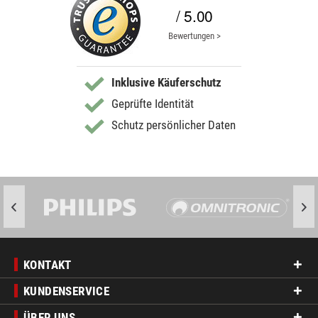
/ 5.00
Bewertungen >
Inklusive Käuferschutz
Geprüfte Identität
Schutz persönlicher Daten
KONTAKT
KUNDENSERVICE
ÜBER UNS