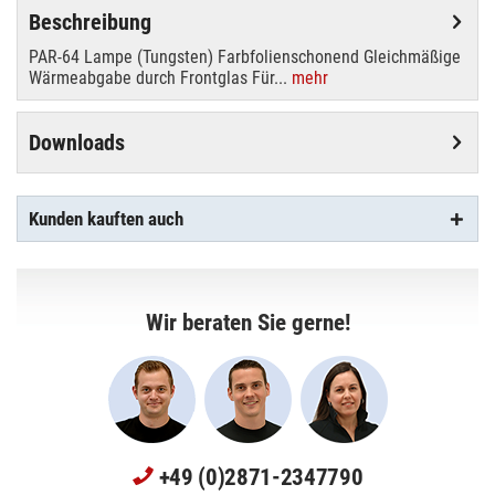
Beschreibung
PAR-64 Lampe (Tungsten) Farbfolienschonend Gleichmäßige
Wärmeabgabe durch Frontglas Für...
mehr
Downloads
Kunden kauften auch
Wir beraten Sie gerne!
+49 (0)2871-2347790