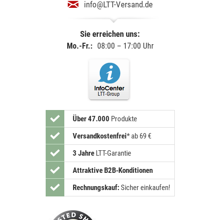
info@LTT-Versand.de
Sie erreichen uns:
Mo.-Fr.:
08:00 – 17:00 Uhr
Über 47.000
Produkte
Versandkostenfrei
*
ab 69 €
3 Jahre
LTT-Garantie
Attraktive B2B-Konditionen
Rechnungskauf:
Sicher einkaufen!