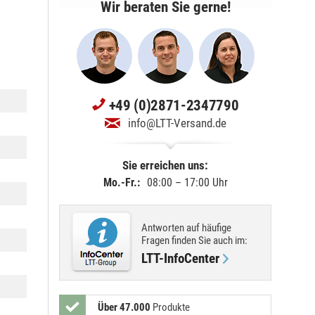
Wir beraten Sie gerne!
+49 (0)2871-2347790
info@LTT-Versand.de
Sie erreichen uns:
Mo.-Fr.:
08:00 – 17:00 Uhr
Antworten auf häufige
Fragen finden Sie
auch im
:
LTT-InfoCenter
Über 47.000
Produkte