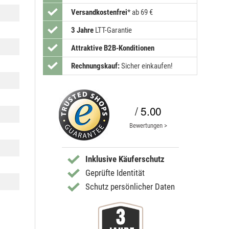
Versandkostenfrei
*
ab 69 €
3 Jahre
LTT-Garantie
Attraktive B2B-Konditionen
Rechnungskauf:
Sicher einkaufen!
/ 5.00
Bewertungen >
Inklusive Käuferschutz
Geprüfte Identität
Schutz persönlicher Daten