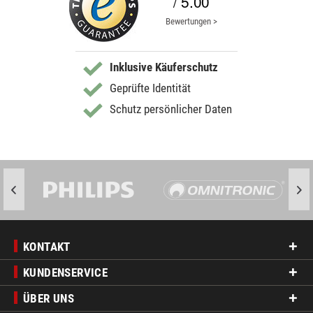
/ 5.00
Bewertungen >
Inklusive Käuferschutz
Geprüfte Identität
Schutz persönlicher Daten
KONTAKT
KUNDENSERVICE
ÜBER UNS