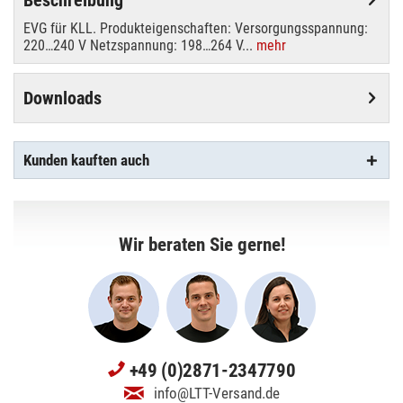
EVG für KLL. Produkteigenschaften: Versorgungsspannung:
220…240 V Netzspannung: 198…264 V...
mehr
Downloads
Kunden kauften auch
Wir beraten Sie gerne!
+49 (0)2871-2347790
info@LTT-Versand.de