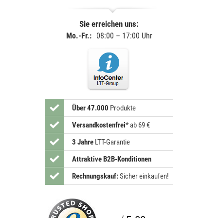
Sie erreichen uns:
Mo.-Fr.:
08:00 – 17:00 Uhr
Über 47.000
Produkte
Versandkostenfrei
*
ab 69 €
3 Jahre
LTT-Garantie
Attraktive B2B-Konditionen
Rechnungskauf:
Sicher einkaufen!