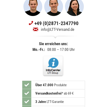
+49 (0)2871-2347790
info@LTT-Versand.de
Sie erreichen uns:
Mo.-Fr.:
08:00 – 17:00 Uhr
Über 47.000
Produkte
Versandkostenfrei
*
ab 69 €
3 Jahre
LTT-Garantie