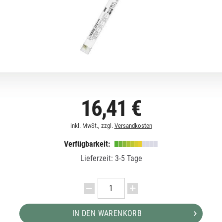
16,41 €
inkl. MwSt., zzgl.
Versandkosten
Verfügbarkeit:
Lieferzeit: 3-5 Tage
IN DEN WARENKORB