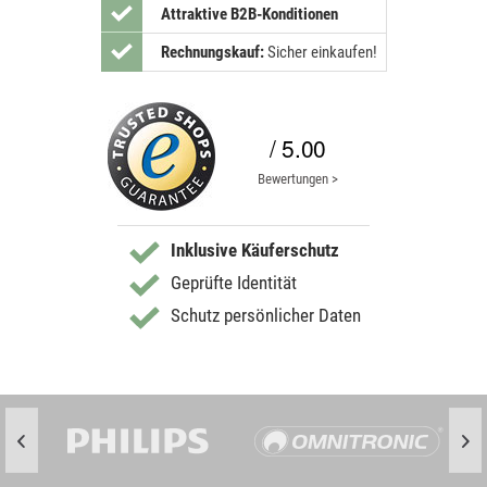
Attraktive B2B-Konditionen
Rechnungskauf:
Sicher einkaufen!
/ 5.00
Bewertungen >
Inklusive Käuferschutz
Geprüfte Identität
Schutz persönlicher Daten