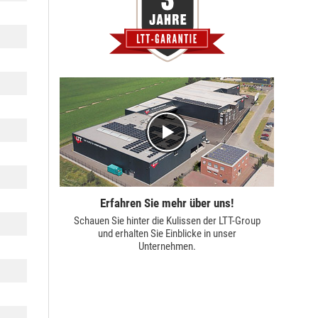
Erfahren Sie mehr über uns!
Schauen Sie hinter die Kulissen der
LTT-Group
und erhalten Sie Einblicke in unser
Unternehmen.