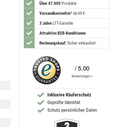
Über 47.000
Produkte
Versandkostenfrei
*
ab 69 €
3 Jahre
LTT-Garantie
Attraktive B2B-Konditionen
Rechnungskauf:
Sicher einkaufen!
/ 5.00
Bewertungen >
Inklusive Käuferschutz
Geprüfte Identität
Schutz persönlicher Daten