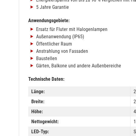
5 Jahre Garantie
Anwendungsgebiete:
Ersatz für Fluter mit Halogenlampen
Außenanwendung (IP65)
Öffentlicher Raum
Anstrahlung von Fassaden
Baustellen
Gärten, Balkone und andere Außenbereiche
Technische Daten:
Länge:
Breite:
Höhe:
Nettogewicht:
1
LED-Typ: