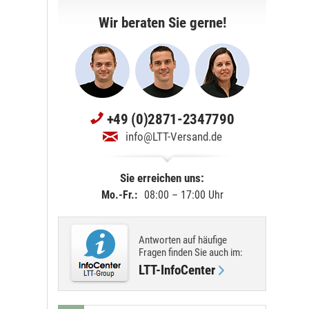
Wir beraten Sie gerne!
+49 (0)2871-2347790
info@LTT-Versand.de
Sie erreichen uns:
Mo.-Fr.:
08:00 – 17:00 Uhr
Antworten auf häufige
Fragen finden Sie
auch im
:
LTT-InfoCenter