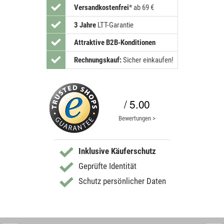
Versandkostenfrei
*
ab 69 €
3 Jahre
LTT-Garantie
Attraktive B2B-Konditionen
Rechnungskauf:
Sicher einkaufen!
/ 5.00
Bewertungen >
Inklusive Käuferschutz
Geprüfte Identität
Schutz persönlicher Daten