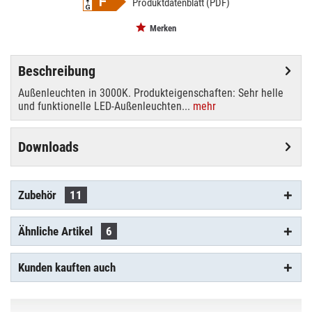
Produktdatenblatt (PDF)
Merken
Beschreibung
Außenleuchten in 3000K. Produkteigenschaften: Sehr helle
und funktionelle LED-Außenleuchten...
mehr
Downloads
Zubehör
11
Ähnliche Artikel
6
Kunden kauften auch