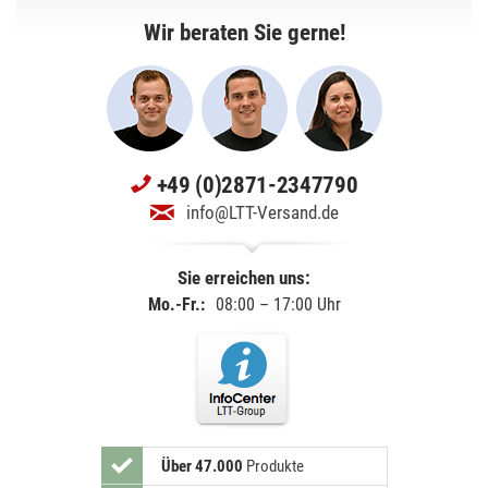
Wir beraten Sie gerne!
+49 (0)2871-2347790
info@LTT-Versand.de
Sie erreichen uns:
Mo.-Fr.:
08:00 – 17:00 Uhr
Über 47.000
Produkte