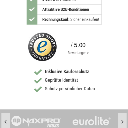
Attraktive B2B-Konditionen
Rechnungskauf:
Sicher einkaufen!
/ 5.00
Bewertungen >
Inklusive Käuferschutz
Geprüfte Identität
Schutz persönlicher Daten