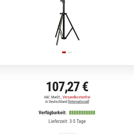
107,27 €
inkl. MwSt.,
Versandkostenfrei
in Deutschland [
International
]
Verfügbarkeit:
Lieferzeit: 3-5 Tage