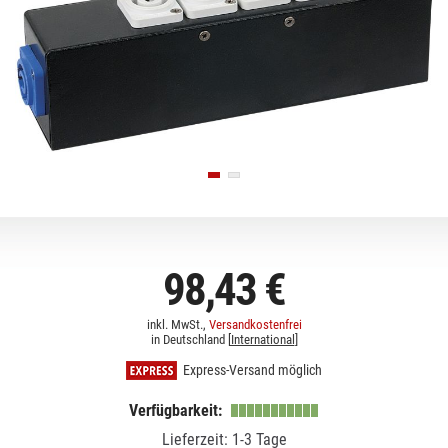
98,43 €
inkl. MwSt.,
Versandkostenfrei
in Deutschland [
International
]
Express-Versand möglich
Verfügbarkeit:
Lieferzeit: 1-3 Tage