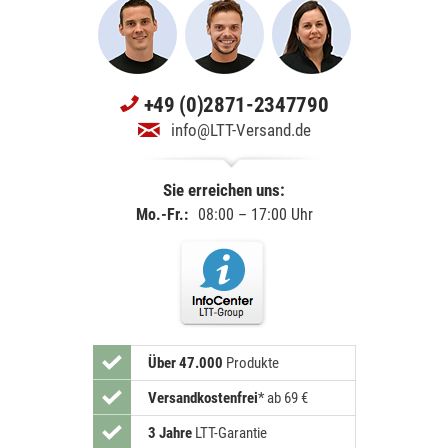
+49 (0)2871-2347790
info@LTT-Versand.de
Sie erreichen uns:
Mo.-Fr.:
08:00 – 17:00 Uhr
Über 47.000
Produkte
Versandkostenfrei
*
ab 69 €
3 Jahre
LTT-Garantie