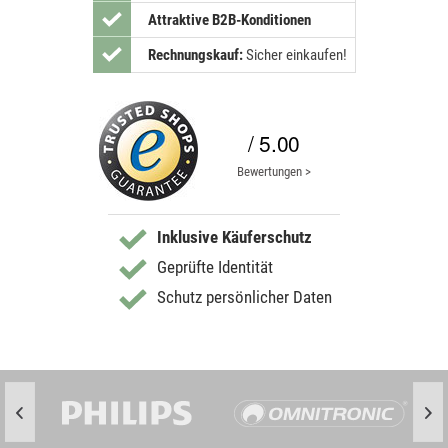
Attraktive B2B-Konditionen
Rechnungskauf:
Sicher einkaufen!
/ 5.00
Bewertungen >
Inklusive Käuferschutz
Geprüfte Identität
Schutz persönlicher Daten