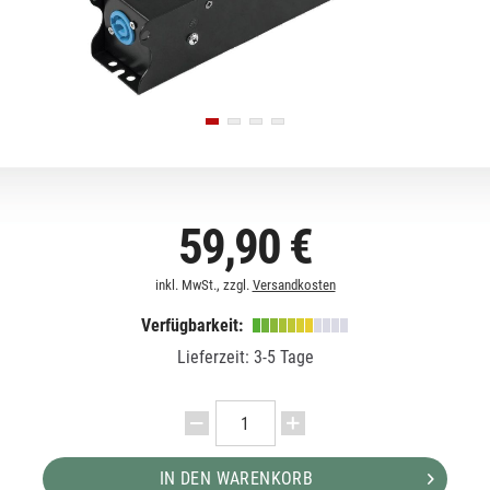
59,90 €
inkl. MwSt., zzgl.
Versandkosten
Verfügbarkeit:
Lieferzeit: 3-5 Tage
IN DEN WARENKORB