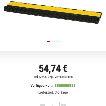
54,74 €
inkl. MwSt., zzgl.
Versandkosten
Verfügbarkeit:
Lieferzeit: 3-5 Tage