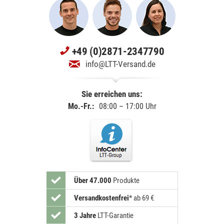
+49 (0)2871-2347790
info@LTT-Versand.de
Sie erreichen uns:
Mo.-Fr.:
08:00 – 17:00 Uhr
Über 47.000
Produkte
Versandkostenfrei
*
ab 69 €
3 Jahre
LTT-Garantie