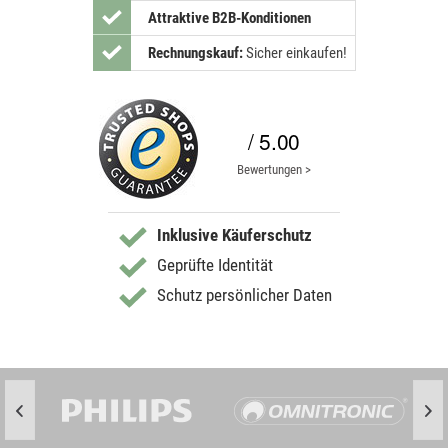
Attraktive B2B-Konditionen
Rechnungskauf:
Sicher einkaufen!
/ 5.00
Bewertungen >
Inklusive Käuferschutz
Geprüfte Identität
Schutz persönlicher Daten