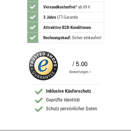
Versandkostenfrei
*
ab 69 €
3 Jahre
LTT-Garantie
Attraktive B2B-Konditionen
Rechnungskauf:
Sicher einkaufen!
/ 5.00
Bewertungen >
Inklusive Käuferschutz
Geprüfte Identität
Schutz persönlicher Daten