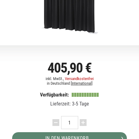
405,90 €
inkl. MwSt.,
Versandkostenfrei
in Deutschland [
International
]
Verfügbarkeit:
Lieferzeit: 3-5 Tage
IN DEN WARENKORB