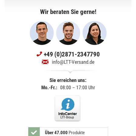
Wir beraten Sie gerne!
+49 (0)2871-2347790
info@LTT-Versand.de
Sie erreichen uns:
Mo.-Fr.:
08:00 – 17:00 Uhr
Über 47.000
Produkte