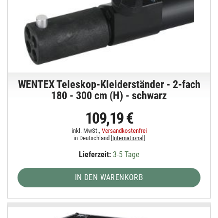
WENTEX Teleskop-Kleiderständer - 2-fach
180 - 300 cm (H) - schwarz
109,19 €
inkl. MwSt.,
Versandkostenfrei
in Deutschland [
International
]
Lieferzeit:
3-5 Tage
IN DEN WARENKORB