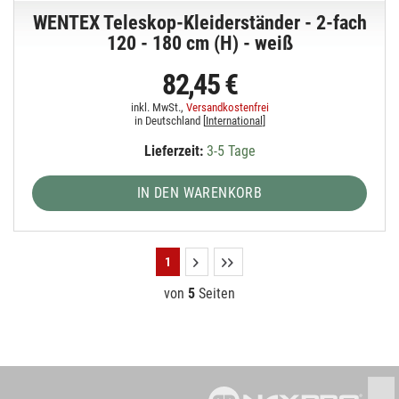
WENTEX Teleskop-Kleiderständer - 2-fach
120 - 180 cm (H) - weiß
82,45 €
inkl. MwSt.,
Versandkostenfrei
in Deutschland [
International
]
Lieferzeit:
3-5 Tage
IN DEN WARENKORB
1
von
5
Seiten