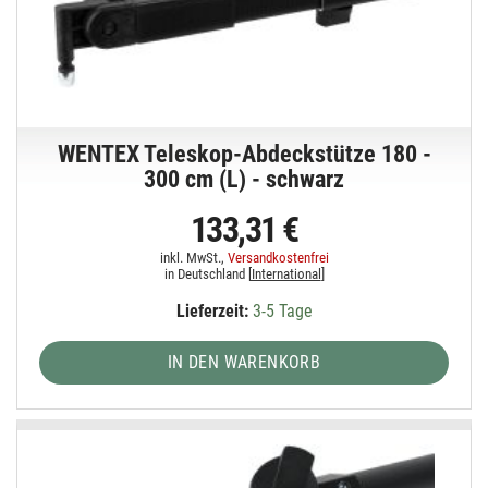
WENTEX Teleskop-Abdeckstütze 180 -
300 cm (L) - schwarz
133,31 €
inkl. MwSt.,
Versandkostenfrei
in Deutschland [
International
]
Lieferzeit:
3-5 Tage
IN DEN WARENKORB