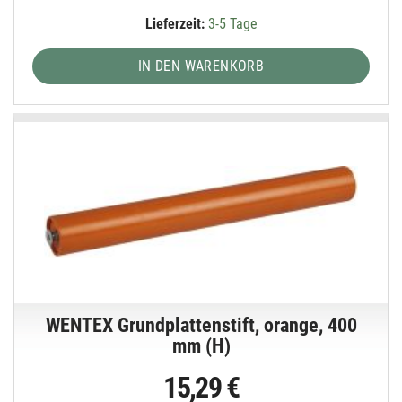
Lieferzeit:
3-5 Tage
IN DEN WARENKORB
WENTEX Grundplattenstift, orange, 400
mm (H)
15,29 €