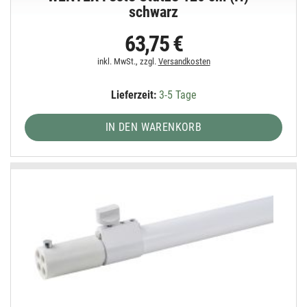
schwarz
63,75 €
inkl. MwSt., zzgl.
Versandkosten
Lieferzeit:
3-5 Tage
IN DEN WARENKORB