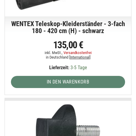
WENTEX Teleskop-Kleiderständer - 3-fach
180 - 420 cm (H) - schwarz
135,00 €
inkl. MwSt.,
Versandkostenfrei
in Deutschland [
International
]
Lieferzeit:
3-5 Tage
IN DEN WARENKORB