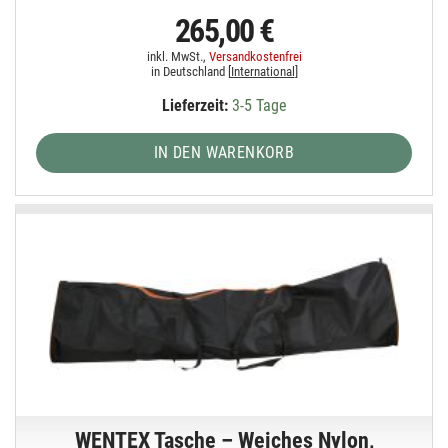
265,00 €
inkl. MwSt.,
Versandkostenfrei
in Deutschland [
International
]
Lieferzeit:
3-5 Tage
IN DEN WARENKORB
WENTEX Tasche – Weiches Nylon,