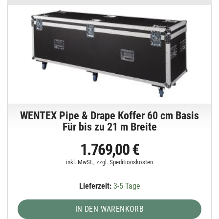
WENTEX Pipe & Drape Koffer 60 cm Basis
Für bis zu 21 m Breite
1.769,00 €
inkl. MwSt., zzgl.
Speditionskosten
Lieferzeit:
3-5 Tage
IN DEN WARENKORB