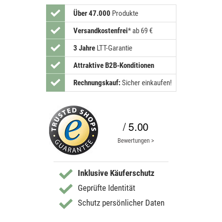
Über 47.000
Produkte
Versandkostenfrei
*
ab 69 €
3 Jahre
LTT-Garantie
Attraktive B2B-Konditionen
Rechnungskauf:
Sicher einkaufen!
/ 5.00
Bewertungen >
Inklusive Käuferschutz
Geprüfte Identität
Schutz persönlicher Daten