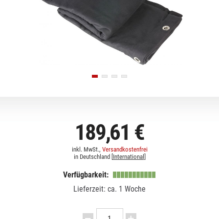
189,61 €
inkl. MwSt.,
Versandkostenfrei
in Deutschland [
International
]
Verfügbarkeit:
Lieferzeit: ca. 1 Woche