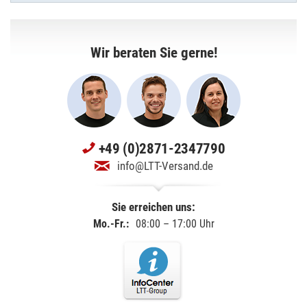
Wir beraten Sie gerne!
+49 (0)2871-2347790
info@LTT-Versand.de
Sie erreichen uns:
Mo.-Fr.:
08:00 – 17:00 Uhr