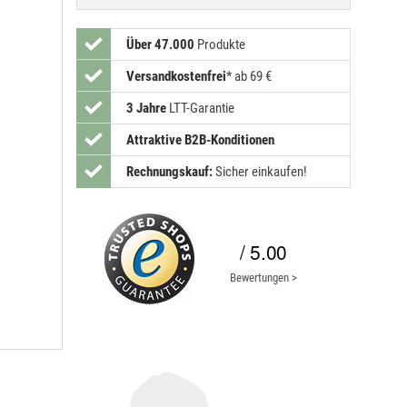
Über 47.000
Produkte
Versandkostenfrei
*
ab 69 €
3 Jahre
LTT-Garantie
Attraktive B2B-Konditionen
Rechnungskauf:
Sicher einkaufen!
/ 5.00
Bewertungen >