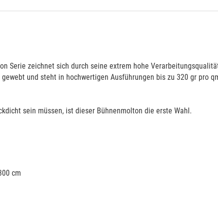
 Serie zeichnet sich durch seine extrem hohe Verarbeitungsqualität
t gewebt und steht in hochwertigen Ausführungen bis zu 320 gr pro q
kdicht sein müssen, ist dieser Bühnenmolton die erste Wahl.
 300 cm