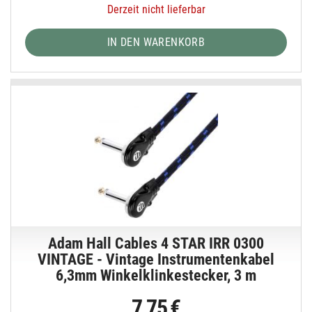
Derzeit nicht lieferbar
IN DEN WARENKORB
Adam Hall Cables 4 STAR IRR 0300
VINTAGE - Vintage Instrumentenkabel
6,3mm Winkelklinkestecker, 3 m
7,75 €