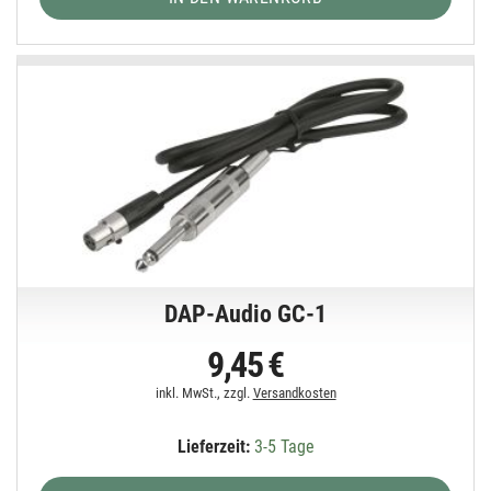
DAP-Audio GC-1
9,45 €
inkl. MwSt., zzgl.
Versandkosten
Lieferzeit:
3-5 Tage