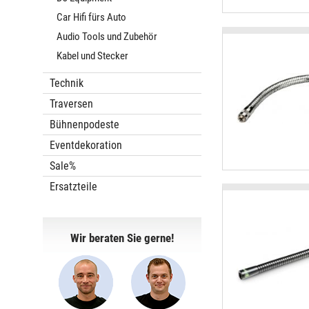
Car Hifi fürs Auto
Audio Tools und Zubehör
Kabel und Stecker
Technik
Traversen
Bühnenpodeste
Eventdekoration
Sale%
Ersatzteile
Wir beraten Sie gerne!