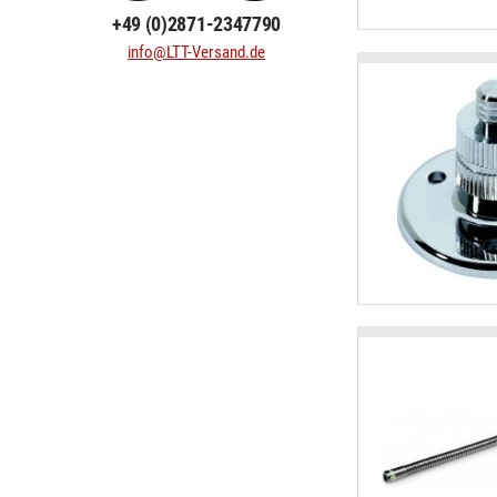
+49 (0)2871-2347790
info@LTT-Versand.de