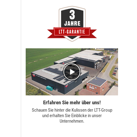
Erfahren Sie mehr über uns!
Schauen Sie hinter die Kulissen der
LTT-Group
und erhalten Sie Einblicke in unser
Unternehmen.