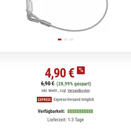
4,90 €
6,90 €
(28,99% gespart)
inkl. MwSt., zzgl.
Versandkosten
Express-Versand möglich
Verfügbarkeit:
Lieferzeit: 1-3 Tage