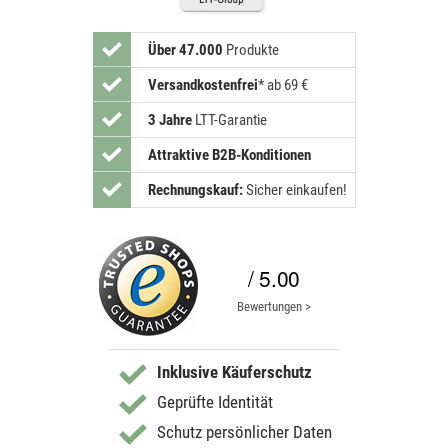
Über 47.000
Produkte
Versandkostenfrei
*
ab 69 €
3 Jahre
LTT-Garantie
Attraktive B2B-Konditionen
Rechnungskauf:
Sicher einkaufen!
/ 5.00
Bewertungen >
Inklusive Käuferschutz
Geprüfte Identität
Schutz persönlicher Daten