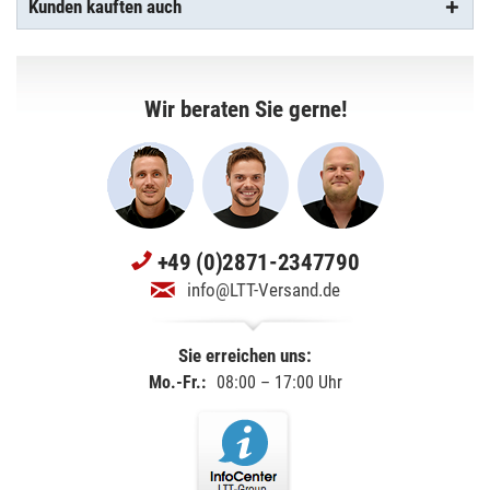
Kunden kauften auch
Wir beraten Sie gerne!
+49 (0)2871-2347790
info@LTT-Versand.de
Sie erreichen uns:
Mo.-Fr.:
08:00 – 17:00 Uhr