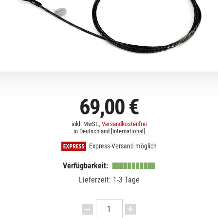
69,00 €
inkl. MwSt.,
Versandkostenfrei
in Deutschland [
International
]
Express-Versand möglich
Verfügbarkeit:
Lieferzeit: 1-3 Tage