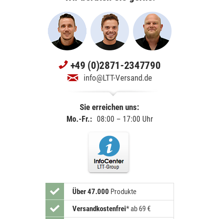
+49 (0)2871-2347790
info@LTT-Versand.de
Sie erreichen uns:
Mo.-Fr.:
08:00 – 17:00 Uhr
Über 47.000
Produkte
Versandkostenfrei
*
ab 69 €