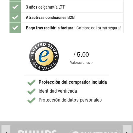
3 años
de garantía LTT
Atractivas condiciones B2B
Pago tras recibir la factura:
¡Compre de forma segura!
/ 5.00
Valoraciones >
Protección del comprador incluida
Identidad verificada
Protección de datos personales