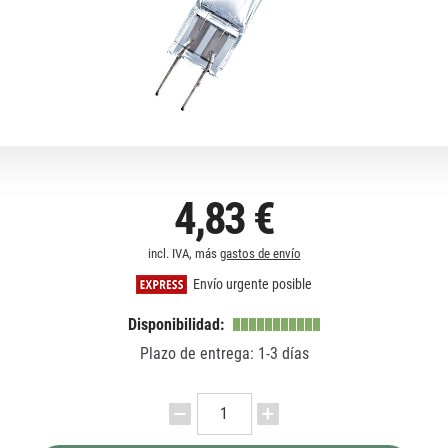
4,83 €
incl. IVA, más
gastos de envío
Envío urgente posible
Disponibilidad:
Plazo de entrega: 1-3 días