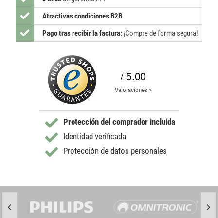
Atractivas condiciones B2B
Pago tras recibir la factura:
¡Compre de forma segura!
/ 5.00
Valoraciones >
Protección del comprador incluida
Identidad verificada
Protección de datos personales