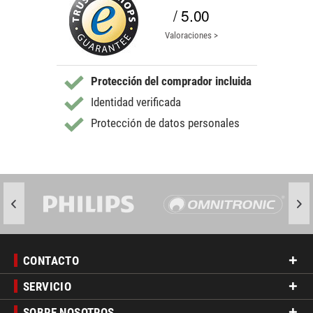
/ 5.00
Valoraciones >
Protección del comprador incluida
Identidad verificada
Protección de datos personales
CONTACTO
SERVICIO
SOBRE NOSOTROS