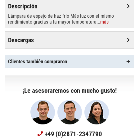
Descripción
Lámpara de espejo de haz frío Más luz con el mismo
rendimiento gracias a la mayor temperatura...
más
Descargas
Clientes también compraron
¡Le asesoraremos con mucho gusto!
+49 (0)2871-2347790