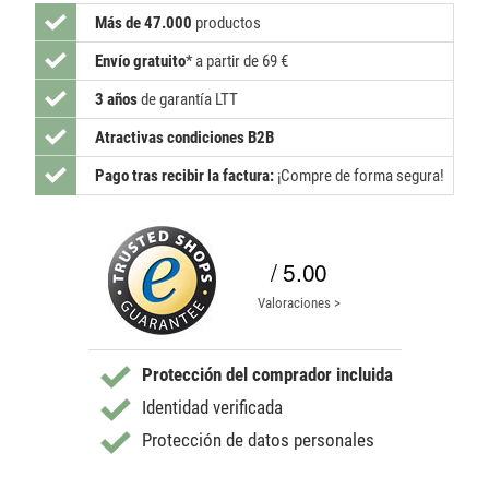
Más de 47.000
productos
Envío gratuito
*
a partir de 69 €
3 años
de garantía LTT
Atractivas condiciones B2B
Pago tras recibir la factura:
¡Compre de forma segura!
/ 5.00
Valoraciones >
Protección del comprador incluida
Identidad verificada
Protección de datos personales