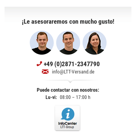
¡Le asesoraremos con mucho gusto!
+49 (0)2871-2347790
info@LTT-Versand.de
Puede contactar con nosotros:
Lu-vi:
08:00 – 17:00 h