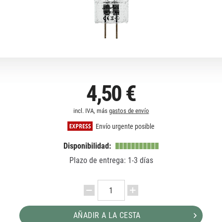
4,50 €
incl. IVA, más
gastos de envío
Envío urgente posible
Disponibilidad:
Plazo de entrega: 1-3 días
AÑADIR A LA CESTA