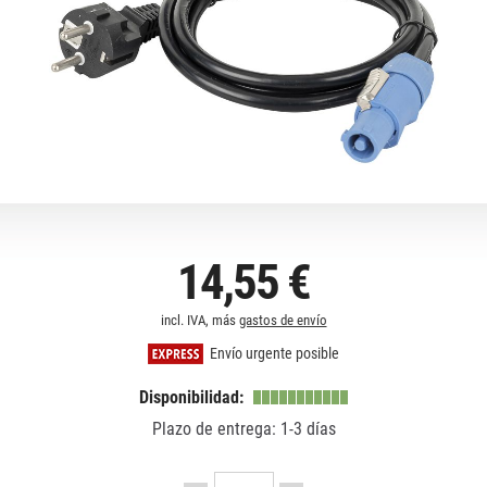
14,55 €
incl. IVA, más
gastos de envío
Envío urgente posible
Disponibilidad:
Plazo de entrega: 1-3 días