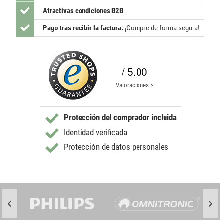
Atractivas condiciones B2B
Pago tras recibir la factura:
¡Compre de forma segura!
/ 5.00
Valoraciones >
Protección del comprador incluida
Identidad verificada
Protección de datos personales