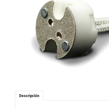
Descripción