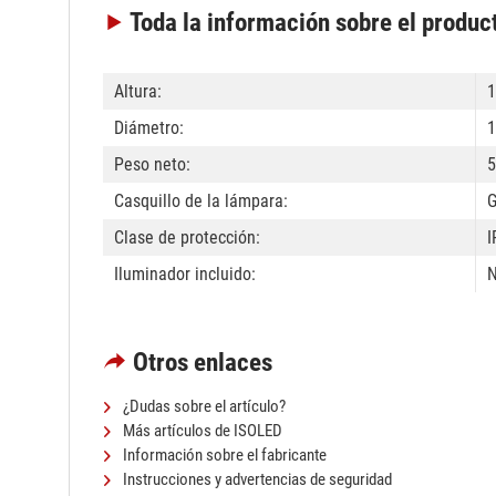
Toda la información
sobre el produc
Altura:
Diámetro:
Peso neto:
5
Casquillo de la lámpara:
G
Clase de protección:
I
Iluminador incluido:
Otros enlaces
¿Dudas sobre el artículo?
Más artículos de ISOLED
Información sobre el fabricante
Instrucciones y advertencias de seguridad