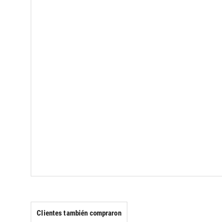
Clientes también compraron