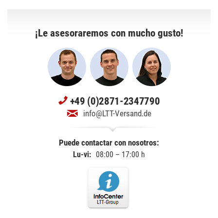
¡Le asesoraremos con mucho gusto!
+49 (0)2871-2347790
info@LTT-Versand.de
Puede contactar con nosotros:
Lu-vi:
08:00 – 17:00 h