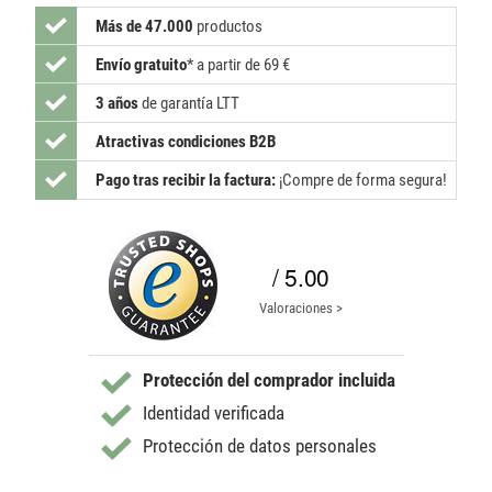
Más de 47.000
productos
Envío gratuito
*
a partir de 69 €
3 años
de garantía LTT
Atractivas condiciones B2B
Pago tras recibir la factura:
¡Compre de forma segura!
/ 5.00
Valoraciones >
Protección del comprador incluida
Identidad verificada
Protección de datos personales