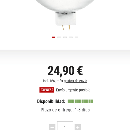
24,90 €
incl. IVA, más
gastos de envío
Envío urgente posible
Disponibilidad:
Plazo de entrega: 1-3 días