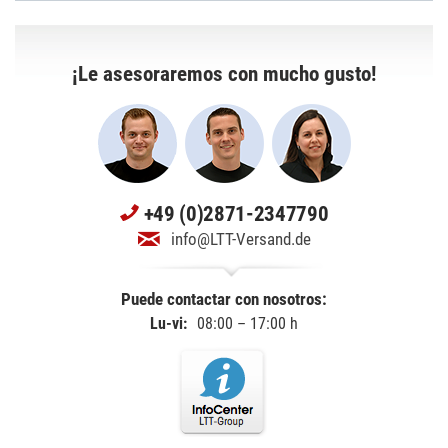
¡Le asesoraremos con mucho gusto!
+49 (0)2871-2347790
info@LTT-Versand.de
Puede contactar con nosotros:
Lu-vi:
08:00 – 17:00 h