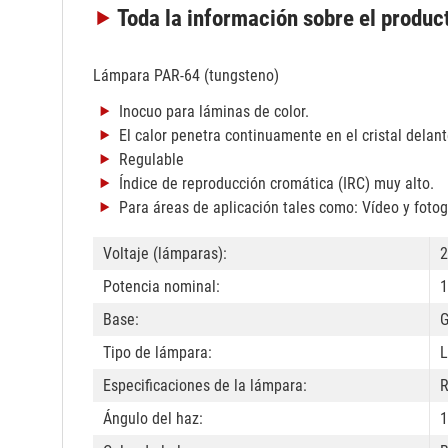
Toda la información
sobre el produc
Lámpara PAR-64 (tungsteno)
Inocuo para láminas de color.
El calor penetra continuamente en el cristal delant
Regulable
Índice de reproducción cromática (IRC) muy alto.
Para áreas de aplicación tales como: Vídeo y fotog
Voltaje (lámparas):
2
Potencia nominal:
1
Base:
Tipo de lámpara:
L
Especificaciones de la lámpara:
R
Ángulo del haz:
1