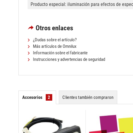
Producto especial: iluminación para efectos de espe
Otros enlaces
¿Dudas sobre el artículo?
Más artículos de Omnilux
Información sobre el fabricante
Instrucciones y advertencias de seguridad
Accesorios
2
Clientes también compraron