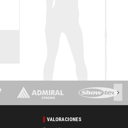
VALORACIONES