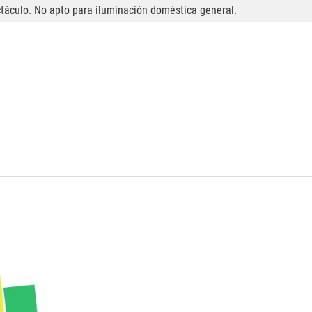
ctáculo. No apto para iluminación doméstica general.