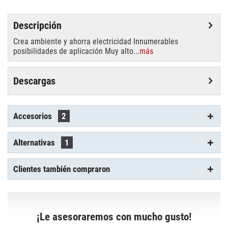
Descripción
Crea ambiente y ahorra electricidad Innumerables
posibilidades de aplicación Muy alto...
más
Descargas
Accesorios
2
Alternativas
1
Clientes también compraron
¡Le asesoraremos con mucho gusto!