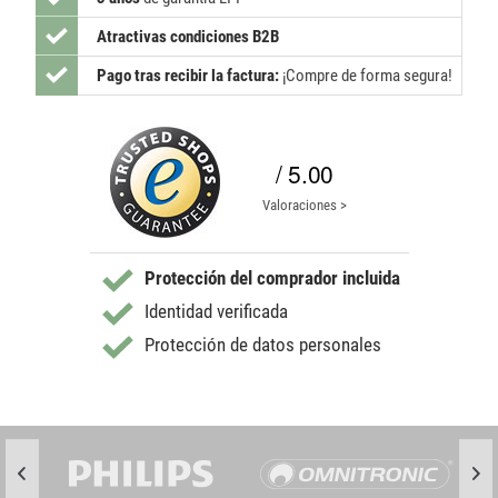
Atractivas condiciones B2B
Pago tras recibir la factura:
¡Compre de forma segura!
/ 5.00
Valoraciones >
Protección del comprador incluida
Identidad verificada
Protección de datos personales