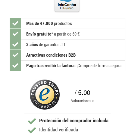
Más de 47.000
productos
Envío gratuito
*
a partir de 69 €
3 años
de garantía LTT
Atractivas condiciones B2B
Pago tras recibir la factura:
¡Compre de forma segura!
/ 5.00
Valoraciones >
Protección del comprador incluida
Identidad verificada