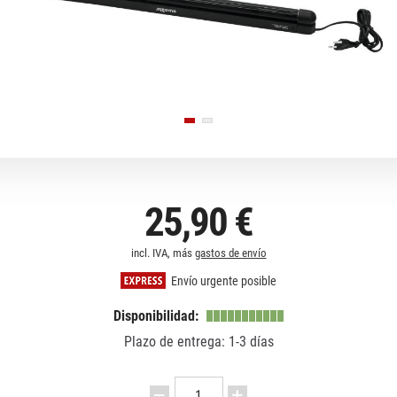
25,90 €
incl. IVA, más
gastos de envío
Envío urgente posible
Disponibilidad:
Plazo de entrega: 1-3 días