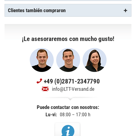
Clientes también compraron
¡Le asesoraremos con mucho gusto!
+49 (0)2871-2347790
info@LTT-Versand.de
Puede contactar con nosotros:
Lu-vi:
08:00 – 17:00 h