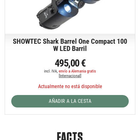
SHOWTEC Shark Barrel One Compact 100
W LED Barril
495,00 €
incl. IVA,
envío a Alemania gratis
[
Internacional
]
Actualmente no está disponible
AÑADIR A LA CESTA
FACTS