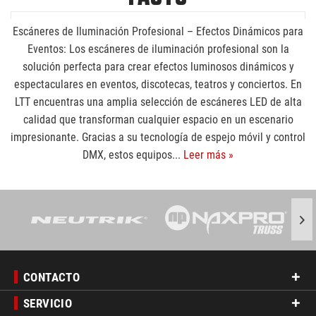
Escáneres de Iluminación Profesional – Efectos Dinámicos para
Eventos: Los escáneres de iluminación profesional son la
solución perfecta para crear efectos luminosos dinámicos y
espectaculares en eventos, discotecas, teatros y conciertos. En
LTT encuentras una amplia selección de escáneres LED de alta
calidad que transforman cualquier espacio en un escenario
impresionante. Gracias a su tecnología de espejo móvil y control
DMX, estos equipos...
Leer más »
CONTACTO
SERVICIO