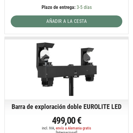
Plazo de entrega:
3-5 días
AÑADIR A LA CESTA
Barra de exploración doble EUROLITE LED
499,00 €
incl. IVA,
envío a Alemania gratis
[
Internacional
]