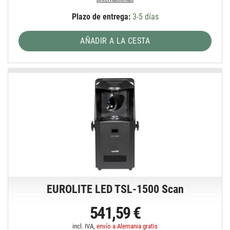
Plazo de entrega:
3-5 días
AÑADIR A LA CESTA
EUROLITE LED TSL-1500 Scan
541,59 €
incl. IVA,
envío a Alemania gratis