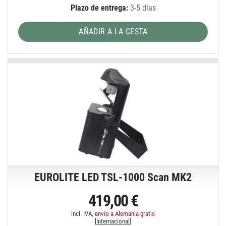
Plazo de entrega:
3-5 días
AÑADIR A LA CESTA
EUROLITE LED TSL-1000 Scan MK2
419,00 €
incl. IVA,
envío a Alemania gratis
[
Internacional
]