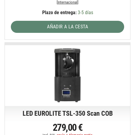
[
Internacional
]
Plazo de entrega:
3-5 días
AÑADIR A LA CESTA
LED EUROLITE TSL-350 Scan COB
279,00 €