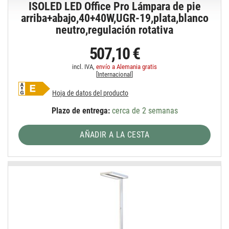
ISOLED LED Office Pro Lámpara de pie
arriba+abajo,40+40W,UGR-19,plata,blanco
neutro,regulación rotativa
507,10 €
incl. IVA,
envío a Alemania gratis
[
Internacional
]
Hoja de datos del producto
Plazo de entrega:
cerca de 2 semanas
AÑADIR A LA CESTA