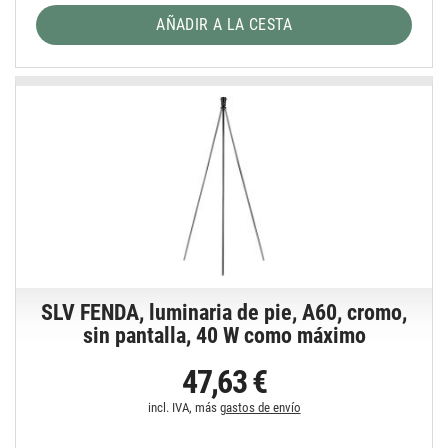
AÑADIR A LA CESTA
SLV FENDA, luminaria de pie, A60, cromo,
sin pantalla, 40 W como máximo
47,63 €
incl. IVA, más
gastos de envío