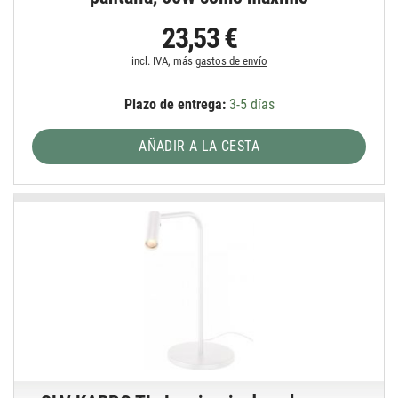
23,53 €
incl. IVA, más
gastos de envío
Plazo de entrega:
3-5 días
AÑADIR A LA CESTA