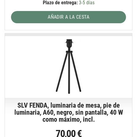
Plazo de entrega:
3-5 días
AÑADIR A LA CESTA
SLV FENDA, luminaria de mesa, pie de
luminaria, A60, negro, sin pantalla, 40 W
como máximo, incl.
70,00 €