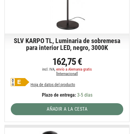
SLV KARPO TL, Luminaria de sobremesa
para interior LED, negro, 3000K
162,75 €
incl. IVA,
envío a Alemania gratis
[
Internacional
]
Hoja de datos del producto
Plazo de entrega:
3-5 días
AÑADIR A LA CESTA