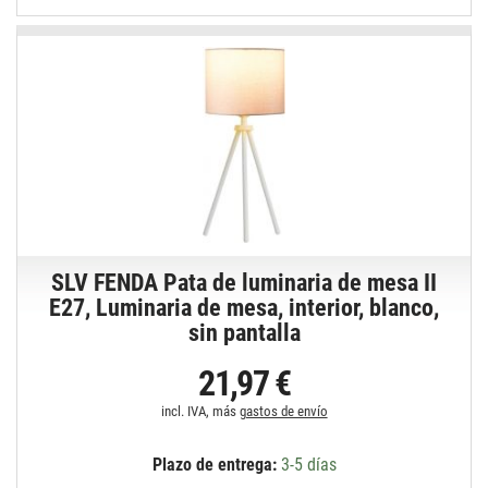
SLV FENDA Pata de luminaria de mesa II
E27, Luminaria de mesa, interior, blanco,
sin pantalla
21,97 €
incl. IVA, más
gastos de envío
Plazo de entrega:
3-5 días