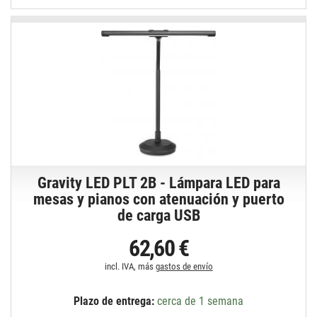
Gravity LED PLT 2B - Lámpara LED para
mesas y pianos con atenuación y puerto
de carga USB
62,60 €
incl. IVA, más
gastos de envío
Plazo de entrega:
cerca de 1 semana