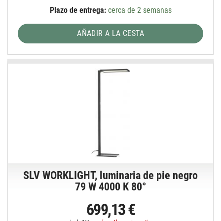
Plazo de entrega:
cerca de 2 semanas
AÑADIR A LA CESTA
SLV WORKLIGHT, luminaria de pie negro
79 W 4000 K 80°
699,13 €