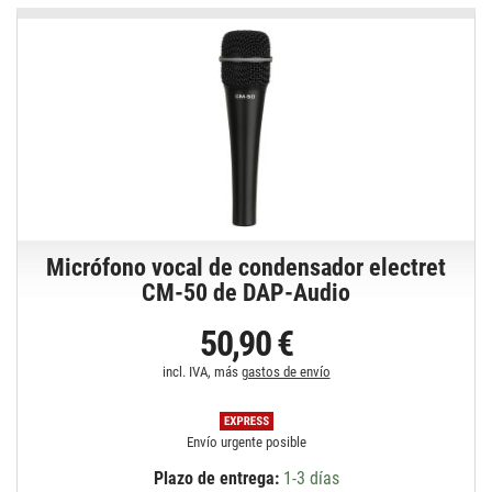
Micrófono vocal de condensador electret
CM-50 de DAP-Audio
50,90 €
incl. IVA, más
gastos de envío
Envío urgente posible
Plazo de entrega:
1-3 días