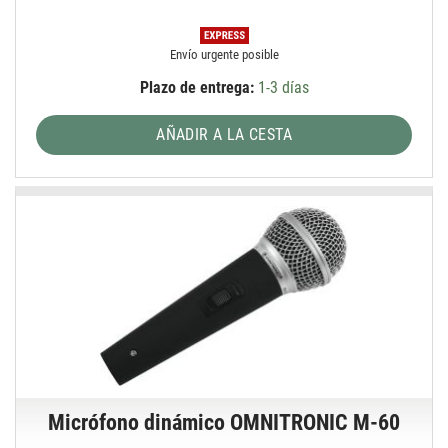
Envío urgente posible
Plazo de entrega:
1-3 días
AÑADIR A LA CESTA
Micrófono dinámico OMNITRONIC M-60