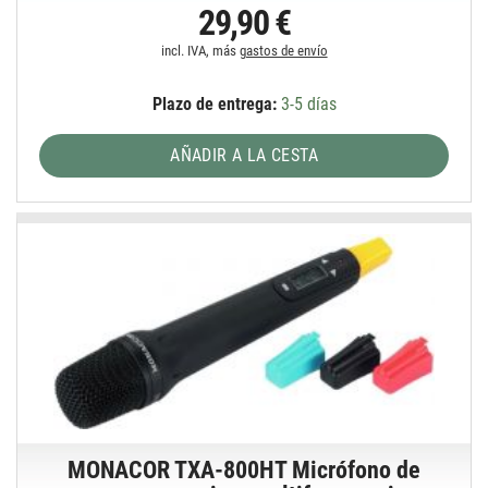
29,90 €
incl. IVA, más
gastos de envío
Plazo de entrega:
3-5 días
AÑADIR A LA CESTA
MONACOR TXA-800HT Micrófono de