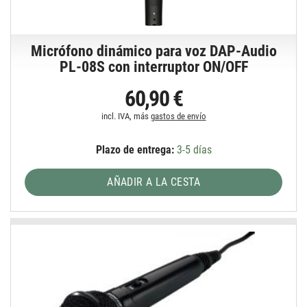
Micrófono dinámico para voz DAP-Audio
PL-08S con interruptor ON/OFF
60,90 €
incl. IVA, más
gastos de envío
Plazo de entrega:
3-5 días
AÑADIR A LA CESTA