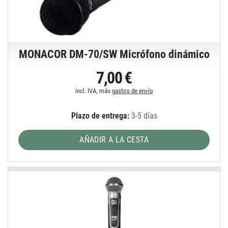
MONACOR DM-70/SW Micrófono dinámico
7,00 €
incl. IVA, más
gastos de envío
Plazo de entrega:
3-5 días
AÑADIR A LA CESTA