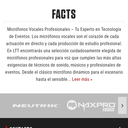
FACTS
Micrófonos Vocales Profesionales – Tu Experto en Tecnología
de Eventos: Los micrófonos vocales son el corazón de cada
actuación en directo y cada producción de estudio profesional.
En LTT encontrarás una selección cuidadosamente elegida de
micrófonos profesionales para voz que cumplen las más altas
exigencias de técnicos de sonido, músicos y profesionales de
eventos. Desde el clásico micrófono dinámico para el escenario
hasta el sensible...
Leer más »