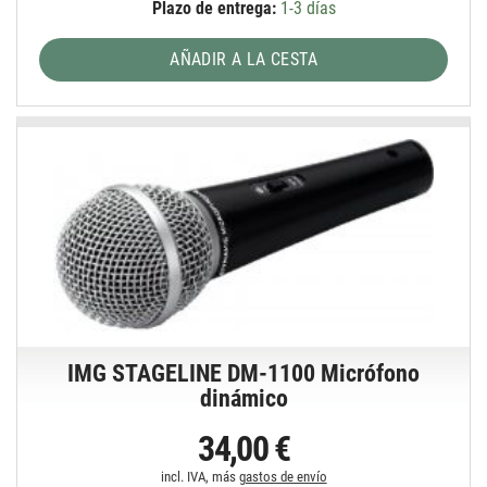
Plazo de entrega:
1-3 días
AÑADIR A LA CESTA
IMG STAGELINE DM-1100 Micrófono
dinámico
34,00 €
incl. IVA, más
gastos de envío