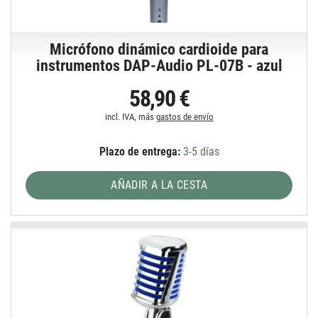
Micrófono dinámico cardioide para
instrumentos DAP-Audio PL-07B - azul
58,90 €
incl. IVA, más
gastos de envío
Plazo de entrega:
3-5 días
AÑADIR A LA CESTA