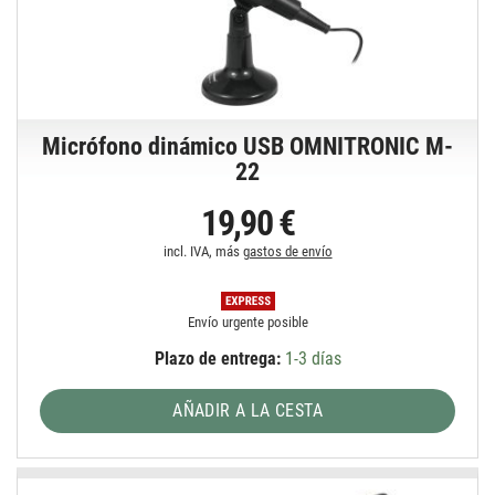
Micrófono dinámico USB OMNITRONIC M-
22
19,90 €
incl. IVA, más
gastos de envío
Envío urgente posible
Plazo de entrega:
1-3 días
AÑADIR A LA CESTA