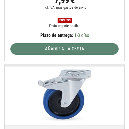
incl. IVA, más
gastos de envío
Envío urgente posible
Plazo de entrega:
1-3 días
AÑADIR A LA CESTA