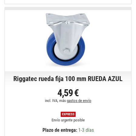
Riggatec rueda fija 100 mm RUEDA AZUL
4,59 €
incl. IVA, más
gastos de envío
Envío urgente posible
Plazo de entrega:
1-3 días