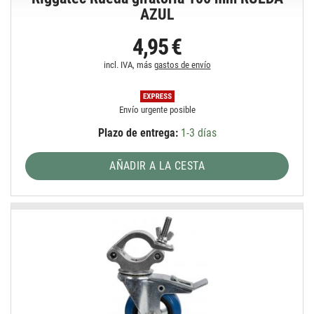
AZUL
4,95 €
incl. IVA, más
gastos de envío
Envío urgente posible
Plazo de entrega:
1-3 días
AÑADIR A LA CESTA