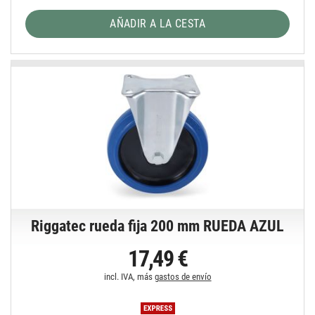
AÑADIR A LA CESTA
Riggatec rueda fija 200 mm RUEDA AZUL
17,49 €
incl. IVA, más
gastos de envío