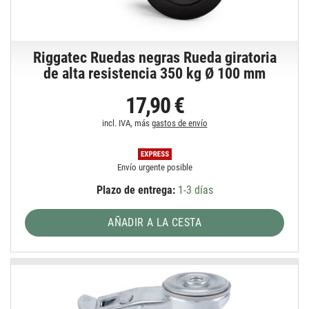
Riggatec Ruedas negras Rueda giratoria
de alta resistencia 350 kg Ø 100 mm
17,90 €
incl. IVA, más
gastos de envío
Envío urgente posible
Plazo de entrega:
1-3 días
AÑADIR A LA CESTA