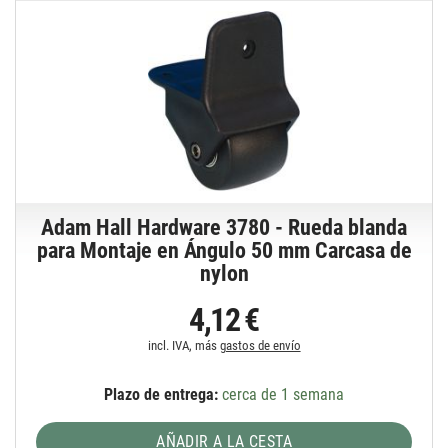
Adam Hall Hardware 3780 - Rueda blanda
para Montaje en Ángulo 50 mm Carcasa de
nylon
4,12 €
incl. IVA, más
gastos de envío
Plazo de entrega:
cerca de 1 semana
AÑADIR A LA CESTA