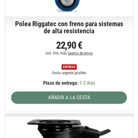
Polea Riggatec con freno para sistemas
de alta resistencia
22,90 €
incl. IVA, más
gastos de envío
Envío urgente posible
Plazo de entrega:
1-3 días
AÑADIR A LA CESTA