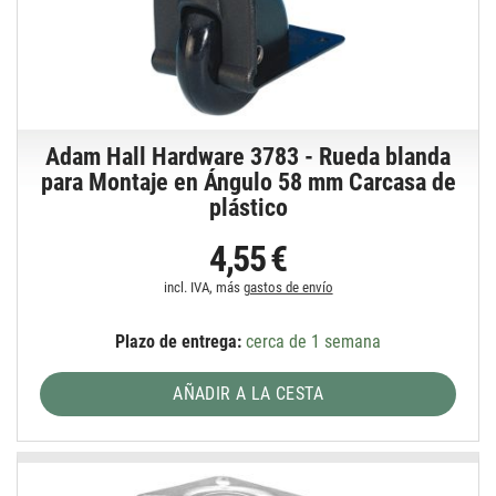
Adam Hall Hardware 3783 - Rueda blanda
para Montaje en Ángulo 58 mm Carcasa de
plástico
4,55 €
incl. IVA, más
gastos de envío
Plazo de entrega:
cerca de 1 semana
AÑADIR A LA CESTA