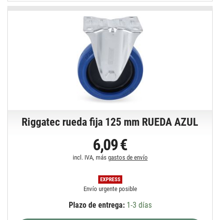
Riggatec rueda fija 125 mm RUEDA AZUL
6,09 €
incl. IVA, más
gastos de envío
Envío urgente posible
Plazo de entrega:
1-3 días