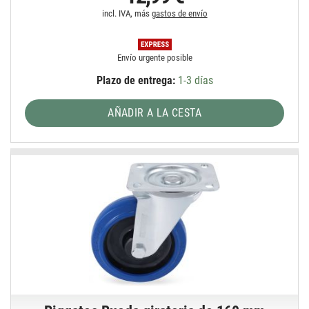
incl. IVA, más
gastos de envío
Envío urgente posible
Plazo de entrega:
1-3 días
AÑADIR A LA CESTA