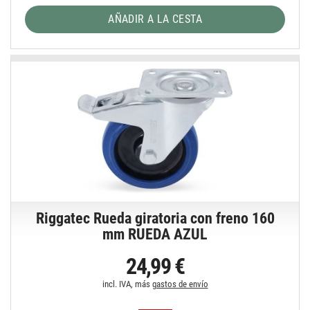
AÑADIR A LA CESTA
Riggatec Rueda giratoria con freno 160
mm RUEDA AZUL
24,99 €
incl. IVA, más
gastos de envío