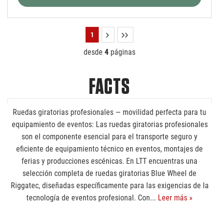
1
desde
4
páginas
FACTS
Ruedas giratorias profesionales — movilidad perfecta para tu
equipamiento de eventos: Las ruedas giratorias profesionales
son el componente esencial para el transporte seguro y
eficiente de equipamiento técnico en eventos, montajes de
ferias y producciones escénicas. En LTT encuentras una
selección completa de ruedas giratorias Blue Wheel de
Riggatec, diseñadas específicamente para las exigencias de la
tecnología de eventos profesional. Con...
Leer más »