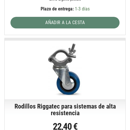
Plazo de entrega:
1-3 días
AÑADIR A LA CESTA
Rodillos Riggatec para sistemas de alta
resistencia
22,40 €