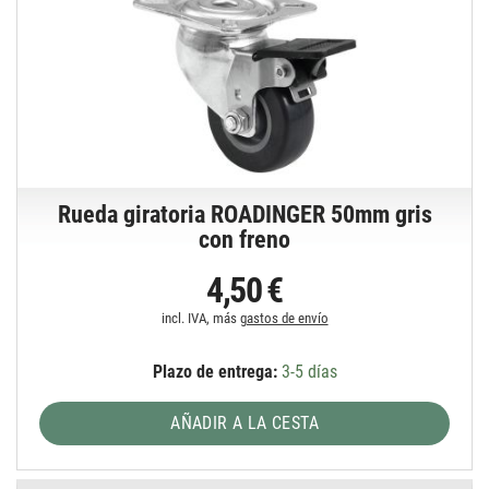
Rueda giratoria ROADINGER 50mm gris
con freno
4,50 €
incl. IVA, más
gastos de envío
Plazo de entrega:
3-5 días
AÑADIR A LA CESTA