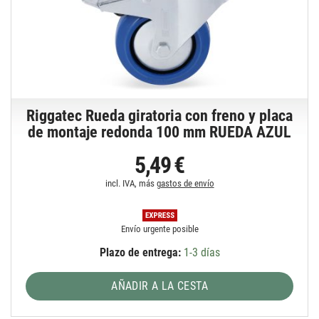
Riggatec Rueda giratoria con freno y placa
de montaje redonda 100 mm RUEDA AZUL
5,49 €
incl. IVA, más
gastos de envío
Envío urgente posible
Plazo de entrega:
1-3 días
AÑADIR A LA CESTA