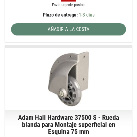
Envío urgente posible
Plazo de entrega:
1-3 días
AÑADIR A LA CESTA
Adam Hall Hardware 37500 S - Rueda
blanda para Montaje superficial en
Esquina 75 mm