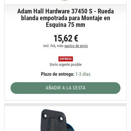
Adam Hall Hardware 37450 S - Rueda
blanda empotrada para Montaje en
Esquina 75 mm
15,62 €
incl. IVA, más
gastos de envío
Envío urgente posible
Plazo de entrega:
1-3 días
AÑADIR A LA CESTA